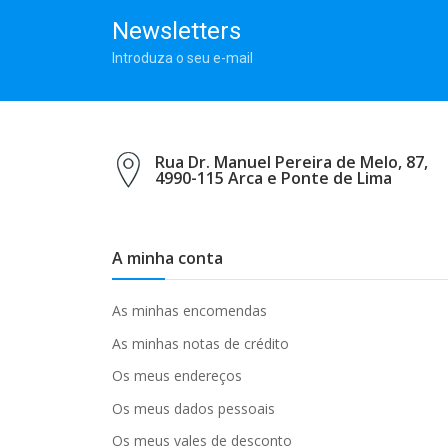
Newsletters
Introduza o seu e-mail
Rua Dr. Manuel Pereira de Melo, 87,
4990-115 Arca e Ponte de Lima
A minha conta
As minhas encomendas
As minhas notas de crédito
Os meus endereços
Os meus dados pessoais
Os meus vales de desconto