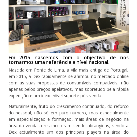
Em 2015 nascemos com o objectivo de nos
tornarmos uma referência a nível nacional.
Nascida em Ponte de Lima, a vila mais antiga de Portugal,
em 2015, a Dex rapidamente se afirmou no mercado online
com as suas propostas de consumíveis compatíveis, não
apenas pelos preços apelativos, mas sobretudo pela rápida
expedição e um inexcedível suporte pós-venda
Naturalmente, fruto do crescimento continuado, do reforço
do pessoal, não só em puro número, mas especialmente
em especialização e formação, mais áreas de negócio na
área da venda a retalho foram sendo abrangidas, sendo a
Dex actualmente um dos principais players na área do