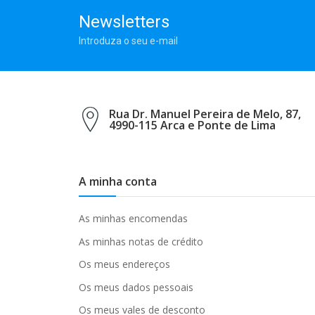
Newsletters
Introduza o seu e-mail
Rua Dr. Manuel Pereira de Melo, 87,
4990-115 Arca e Ponte de Lima
A minha conta
As minhas encomendas
As minhas notas de crédito
Os meus endereços
Os meus dados pessoais
Os meus vales de desconto