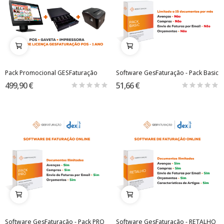
Pack Promocional GESFaturação
Software GesFaturação - Pack Basic
499,90 €
51,66 €
Software GesFaturação - Pack PRO
Software GesFaturação - RETALHO