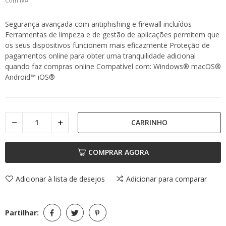
Com IVA
Segurança avançada com antiphishing e firewall incluídos
Ferramentas de limpeza e de gestão de aplicações permitem que
os seus dispositivos funcionem mais eficazmente Proteção de
pagamentos online para obter uma tranquilidade adicional
quando faz compras online Compatível com: Windows® macOS®
Android™ iOS®
CARRINHO
COMPRAR AGORA
Adicionar à lista de desejos
Adicionar para comparar
Partilhar: