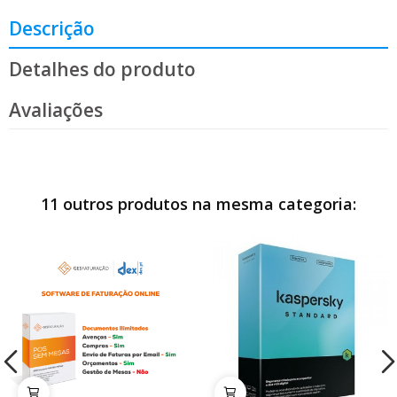
Descrição
Detalhes do produto
Avaliações
11 outros produtos na mesma categoria: