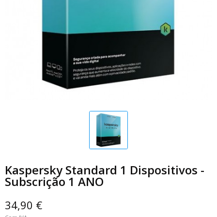
Kaspersky Standard 1 Dispositivos -
Subscrição 1 ANO
34,90 €