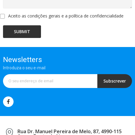
Aceito as condições gerais e a política de confidencialidade
SUBMIT
Newsletters
Introduza o seu e-mail
Subscrever
Rua Dr. Manuel Pereira de Melo, 87, 4990-115