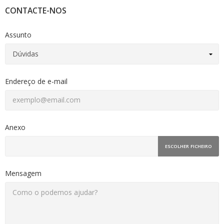
CONTACTE-NOS
Assunto
Endereço de e-mail
Anexo
ESCOLHER FICHEIRO
Mensagem