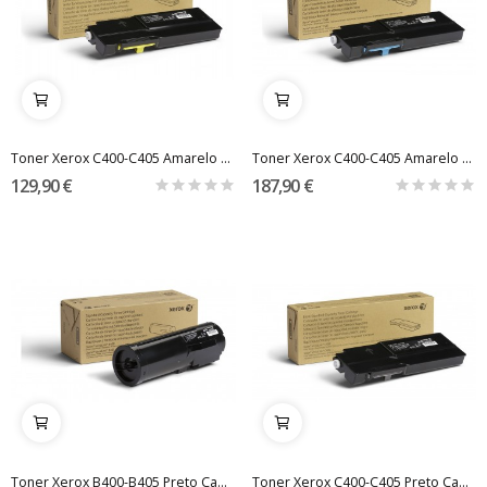
Toner Xerox C400-C405 Amarelo Capacidade...
Toner Xerox C400-C405 Amarelo Capacidade...
129,90 €
187,90 €
Toner Xerox B400-B405 Preto Capacidade Standard...
Toner Xerox C400-C405 Preto Capacidade Standard...