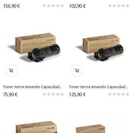
156,90 €
102,90 €
Toner Xerox Amarelo Capacidade Standard (1 000...
Toner Xerox Amarelo Capacidade Elevada (2 400...
75,90 €
125,90 €