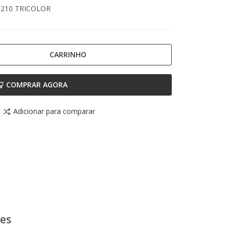
M210 TRICOLOR
CARRINHO
COMPRAR AGORA
Adicionar para comparar
ões