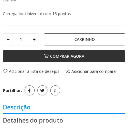
Com IVA
Carregador Universal com 13 pontas
CARRINHO
COMPRAR AGORA
Adicionar à lista de desejos
Adicionar para comparar
Partilhar:
Descrição
Detalhes do produto