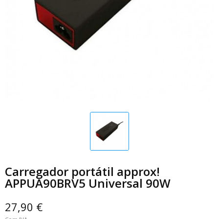
Carregador portátil approx!
APPUA90BRV5 Universal 90W
27,90 €