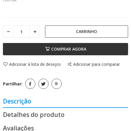
Com IVA
CARRINHO
COMPRAR AGORA
Adicionar à lista de desejos
Adicionar para comparar
Partilhar:
Descrição
Detalhes do produto
Avaliações