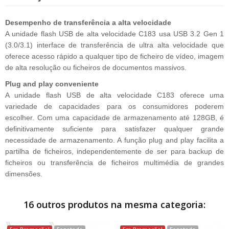
Desempenho de transferência a alta velocidade
A unidade flash USB de alta velocidade C183 usa USB 3.2 Gen 1
(3.0/3.1) interface de transferência de ultra alta velocidade que
oferece acesso rápido a qualquer tipo de ficheiro de vídeo, imagem
de alta resolução ou ficheiros de documentos massivos.
Plug and play conveniente
A unidade flash USB de alta velocidade C183 oferece uma
variedade de capacidades para os consumidores poderem
escolher. Com uma capacidade de armazenamento até 128GB, é
definitivamente suficiente para satisfazer qualquer grande
necessidade de armazenamento. A função plug and play facilita a
partilha de ficheiros, independentemente de ser para backup de
ficheiros ou transferência de ficheiros multimédia de grandes
dimensões.
16 outros produtos na mesma categoria: