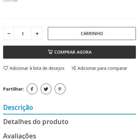
Com IVA
CARRINHO
COMPRAR AGORA
Adicionar à lista de desejos
Adicionar para comparar
Partilhar:
Descrição
Detalhes do produto
Avaliações