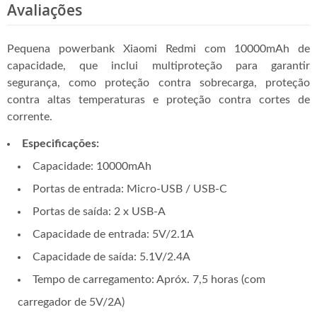
Avaliações
Pequena powerbank Xiaomi Redmi com 10000mAh de
capacidade, que inclui multiproteção para garantir
segurança, como proteção contra sobrecarga, proteção
contra altas temperaturas e proteção contra cortes de
corrente.
Especificações:
Capacidade:
10000mAh
Portas de entrada: Micro-USB / USB-C
Portas de saída: 2 x USB-A
Capacidade de entrada: 5V/2.1A
Capacidade de saída: 5.1V/2.4A
Tempo de carregamento:
Apróx. 7,5 horas (com
carregador de 5V/2A)