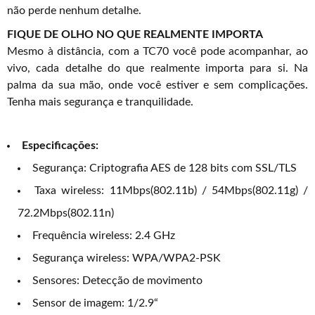
não perde nenhum detalhe.
FIQUE DE OLHO NO QUE REALMENTE IMPORTA
Mesmo à distância, com a TC70 você pode acompanhar, ao
vivo, cada detalhe do que realmente importa para si. Na
palma da sua mão, onde você estiver e sem complicações.
Tenha mais segurança e tranquilidade.
Especificações:
Segurança: Criptografia AES de 128 bits com SSL/TLS
Taxa wireless: 11Mbps(802.11b) / 54Mbps(802.11g) /
72.2Mbps(802.11n)
Frequência wireless: 2.4 GHz
Segurança wireless: WPA/WPA2-PSK
Sensores: Detecção de movimento
Sensor de imagem: 1/2.9“