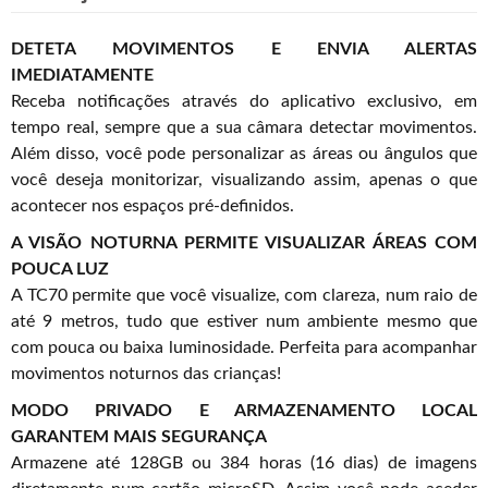
DETETA MOVIMENTOS E ENVIA ALERTAS
IMEDIATAMENTE
Receba notificações através do aplicativo exclusivo, em
tempo real, sempre que a sua câmara detectar movimentos.
Além disso, você pode personalizar as áreas ou ângulos que
você deseja monitorizar, visualizando assim, apenas o que
acontecer nos espaços pré-definidos.
A VISÃO NOTURNA PERMITE VISUALIZAR ÁREAS COM
POUCA LUZ
A TC70 permite que você visualize, com clareza, num raio de
até 9 metros, tudo que estiver num ambiente mesmo que
com pouca ou baixa luminosidade. Perfeita para acompanhar
movimentos noturnos das crianças!
MODO PRIVADO E ARMAZENAMENTO LOCAL
GARANTEM MAIS SEGURANÇA
Armazene até 128GB ou 384 horas (16 dias) de imagens