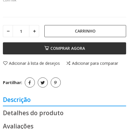
Com IVA
CARRINHO
COMPRAR AGORA
Adicionar à lista de desejos
Adicionar para comparar
Partilhar:
Descrição
Detalhes do produto
Avaliações