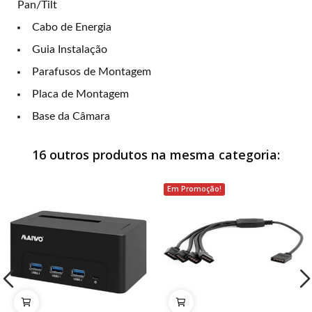
Pan/Tilt
Cabo de Energia
Guia Instalação
Parafusos de Montagem
Placa de Montagem
Base da Câmara
16 outros produtos na mesma categoria:
Em Promoção!