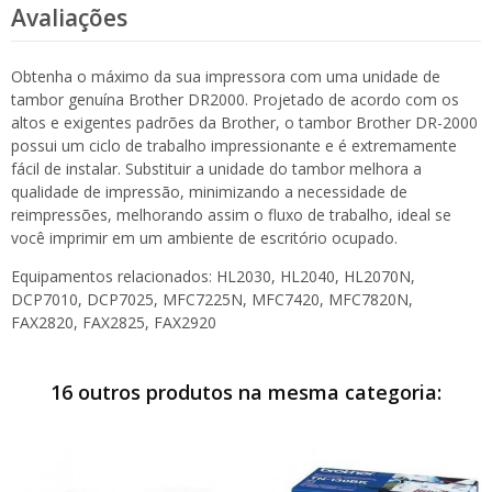
Avaliações
Obtenha o máximo da sua impressora com uma unidade de
tambor genuína Brother DR2000. Projetado de acordo com os
altos e exigentes padrões da Brother, o tambor Brother DR-2000
possui um ciclo de trabalho impressionante e é extremamente
fácil de instalar. Substituir a unidade do tambor melhora a
qualidade de impressão, minimizando a necessidade de
reimpressões, melhorando assim o fluxo de trabalho, ideal se
você imprimir em um ambiente de escritório ocupado.
Equipamentos relacionados: HL2030, HL2040, HL2070N,
DCP7010, DCP7025, MFC7225N, MFC7420, MFC7820N,
FAX2820, FAX2825, FAX2920
16 outros produtos na mesma categoria: