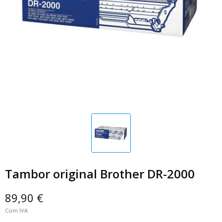
Tambor original Brother DR-2000
89,90 €
Com IVA