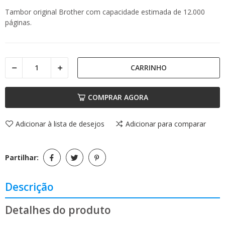
Tambor original Brother com capacidade estimada de 12.000
páginas.
CARRINHO
COMPRAR AGORA
Adicionar à lista de desejos
Adicionar para comparar
Partilhar:
Descrição
Detalhes do produto