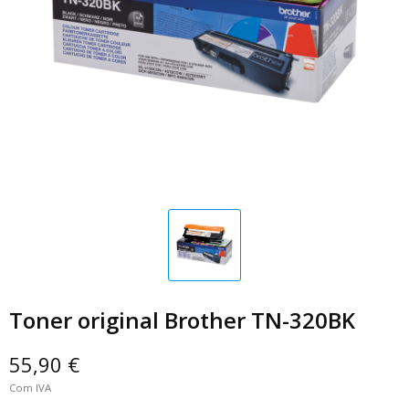
Toner original Brother TN-320BK
55,90 €
Com IVA