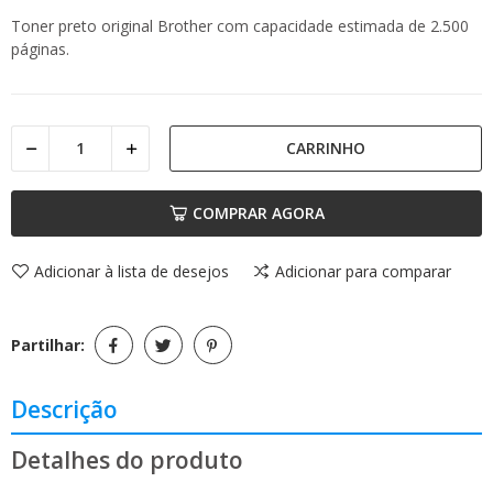
Toner preto original Brother com capacidade estimada de 2.500
páginas.
CARRINHO
COMPRAR AGORA
Adicionar à lista de desejos
Adicionar para comparar
Partilhar:
Descrição
Detalhes do produto