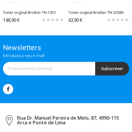
Toner original Brother TN-135Y
Toner original Brother TN-325BK
148,90 €
63,90 €
Newsletters
Introduza o seu e-mail
Subscrever
Rua Dr. Manuel Pereira de Melo, 87, 4990-115
Arca e Ponte de Lima