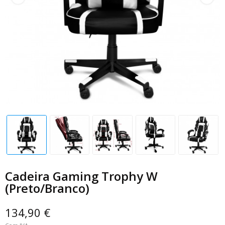
Cadeira Gaming Trophy W
(Preto/Branco)
134,90 €