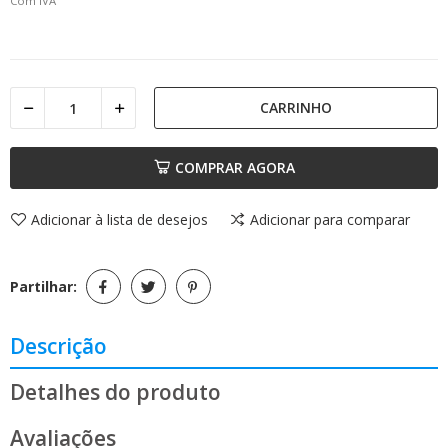
Com IVA
CARRINHO
COMPRAR AGORA
Adicionar à lista de desejos
Adicionar para comparar
Partilhar:
Descrição
Detalhes do produto
Avaliações