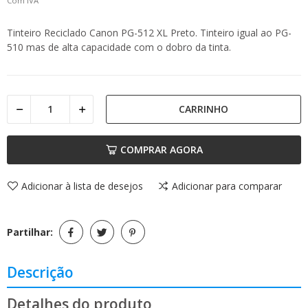
Com IVA
Tinteiro Reciclado Canon PG-512 XL Preto. Tinteiro igual ao PG-
510 mas de alta capacidade com o dobro da tinta.
CARRINHO
COMPRAR AGORA
Adicionar à lista de desejos
Adicionar para comparar
Partilhar:
Descrição
Detalhes do produto