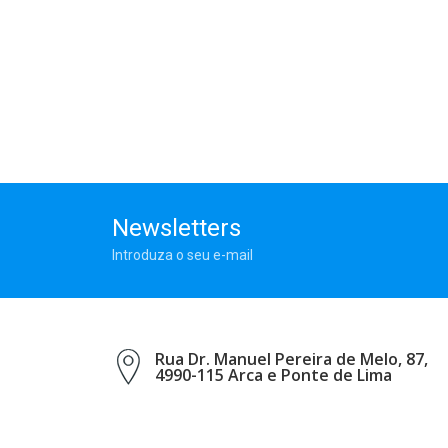
Newsletters
Introduza o seu e-mail
Rua Dr. Manuel Pereira de Melo, 87,
4990-115 Arca e Ponte de Lima