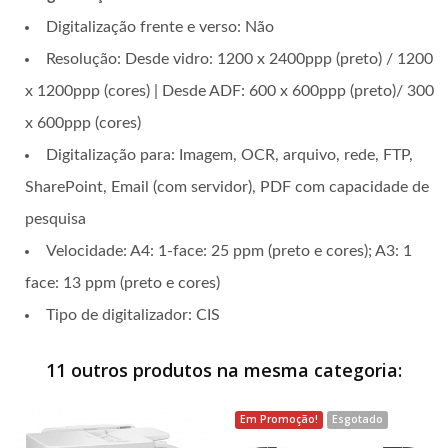
Digitalização frente e verso: Não
Resolução: Desde vidro: 1200 x 2400ppp (preto) / 1200
x 1200ppp (cores) | Desde ADF: 600 x 600ppp (preto)/ 300
x 600ppp (cores)
Digitalização para: Imagem, OCR, arquivo, rede, FTP,
SharePoint, Email (com servidor), PDF com capacidade de
pesquisa
Velocidade: A4: 1-face: 25 ppm (preto e cores); A3: 1
face: 13 ppm (preto e cores)
Tipo de digitalizador: CIS
11 outros produtos na mesma categoria:
Em Promoção!
Esgotado