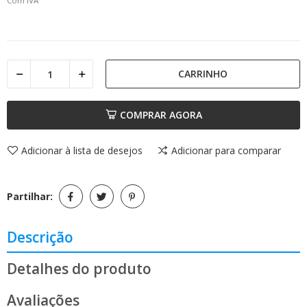
Com IVA
CARRINHO
COMPRAR AGORA
Adicionar à lista de desejos
Adicionar para comparar
Partilhar:
Descrição
Detalhes do produto
Avaliações