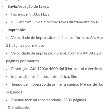
Envio/receção de faxes:
Fax modem: 33.6 kbps
PC Fax: Sim. Envia e recebe faxes diretamente do PC
Impressão:
Velocidade de impressão nos 2 lados, formato A4: Até
21 páginas por minuto
Velocidade de impressão normal, formato A4: Até 28
páginas por minuto
Resolução: Até 1200x 4800 dpi (Horizontal x Vertical)
Impressão nos 2 lados automática: Sim
Tempo de impressão da primeira página: Menos de 4.6
segundos
Volume mensal recomendado: 2500 páginas
Digitalização: