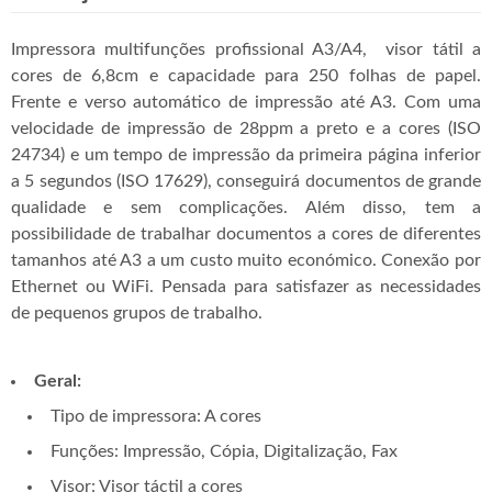
Impressora multifunções profissional A3/A4, visor tátil a
cores de 6,8cm e capacidade para 250 folhas de papel.
Frente e verso automático de impressão até A3. Com uma
velocidade de impressão de 28ppm a preto e a cores (ISO
24734) e um tempo de impressão da primeira página inferior
a 5 segundos (ISO 17629), conseguirá documentos de grande
qualidade e sem complicações. Além disso, tem a
possibilidade de trabalhar documentos a cores de diferentes
tamanhos até A3 a um custo muito económico. Conexão por
Ethernet ou WiFi. Pensada para satisfazer as necessidades
de pequenos grupos de trabalho.
Geral:
Tipo de impressora: A cores
Funções: Impressão, Cópia, Digitalização, Fax
Visor: Visor táctil a cores