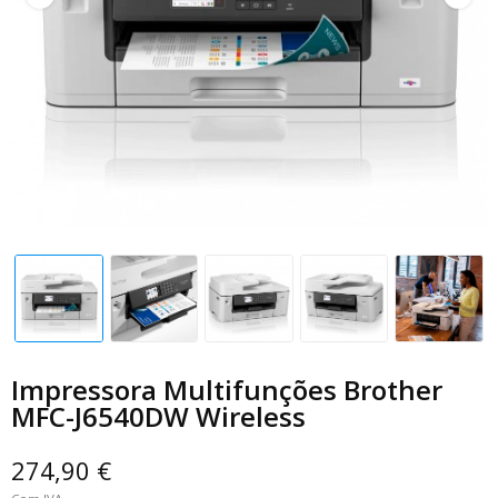
Impressora Multifunções Brother
MFC-J6540DW Wireless
274,90 €