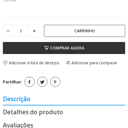
Com IVA
CARRINHO
COMPRAR AGORA
Adicionar à lista de desejos
Adicionar para comparar
Partilhar:
Descrição
Detalhes do produto
Avaliações