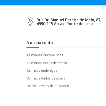
Rua Dr. Manuel Pereira de Melo, 87,
4990-115 Arca e Ponte de Lima
A minha conta
As minhas encomendas
As minhas notas de crédito
Os meus endereços
Os meus dados pessoais
Os meus vales de desconto