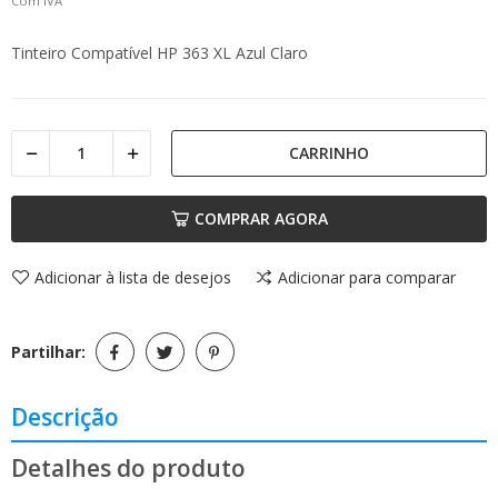
Com IVA
Tinteiro Compatível HP 363 XL Azul Claro
CARRINHO
COMPRAR AGORA
Adicionar à lista de desejos
Adicionar para comparar
Partilhar:
Descrição
Detalhes do produto