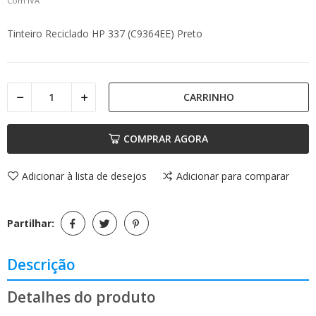
Com IVA
Tinteiro Reciclado HP 337 (C9364EE) Preto
CARRINHO
COMPRAR AGORA
Adicionar à lista de desejos
Adicionar para comparar
Partilhar:
Descrição
Detalhes do produto