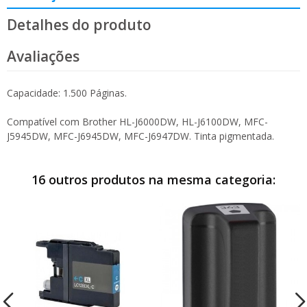
Detalhes do produto
Avaliações
Capacidade: 1.500 Páginas.
Compatível com Brother HL-J6000DW, HL-J6100DW, MFC-
J5945DW, MFC-J6945DW, MFC-J6947DW. Tinta pigmentada.
16 outros produtos na mesma categoria: