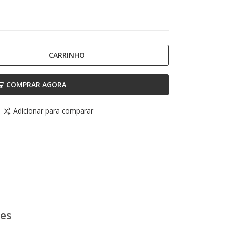
CARRINHO
COMPRAR AGORA
Adicionar para comparar
ões