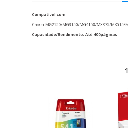
Compatível com:
Canon MG2150/MG3150/MG4150/MX375/MX515/
Capacidade/Rendimento: Até 400páginas