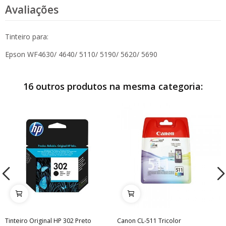
Avaliações
Tinteiro para:
Epson WF4630/ 4640/ 5110/ 5190/ 5620/ 5690
16 outros produtos na mesma categoria:
Tinteiro Original HP 302 Preto
Canon CL-511 Tricolor