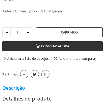
Com IVA
Tinteiro Original Epson T7913 Magenta
CARRINHO
COMPRAR AGORA
Adicionar à lista de desejos
Adicionar para comparar
Partilhar:
Descrição
Detalhes do produto