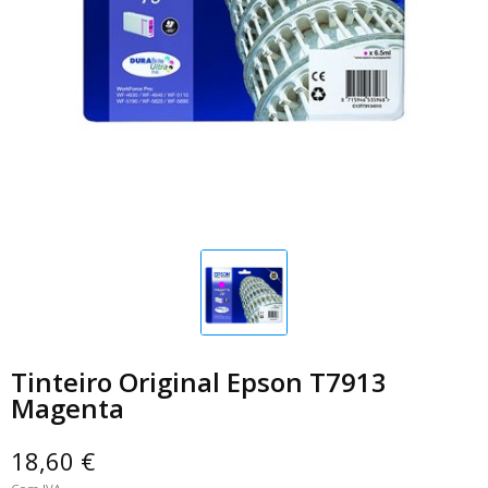
Tinteiro Original Epson T7913
Magenta
18,60 €