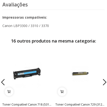
Avaliações
Impressoras compatíveis:
Canon LBP3300 / 3310 / 3370
16 outros produtos na mesma categoria:
Toner Compatível Canon 718 (531a) Azul
Toner Compatível Canon 729 (312a) Amarelo