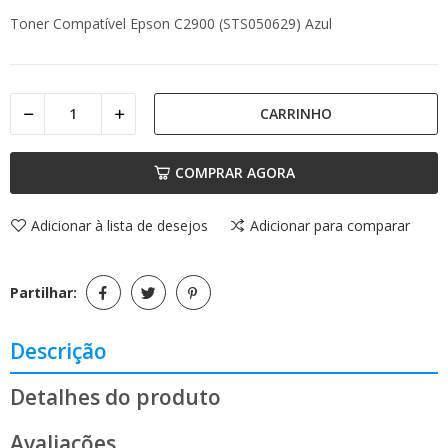
Toner Compatível Epson C2900 (STS050629) Azul
CARRINHO
COMPRAR AGORA
Adicionar à lista de desejos
Adicionar para comparar
Partilhar:
Descrição
Detalhes do produto
Avaliações