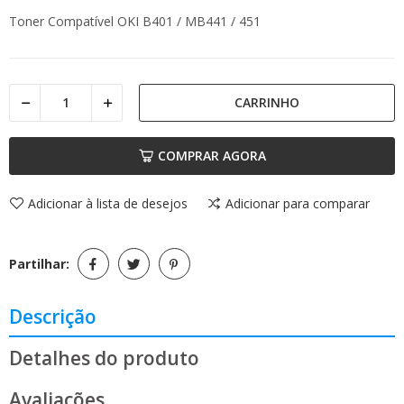
Toner Compatível OKI B401 / MB441 / 451
CARRINHO
COMPRAR AGORA
Adicionar à lista de desejos
Adicionar para comparar
Partilhar:
Descrição
Detalhes do produto
Avaliações