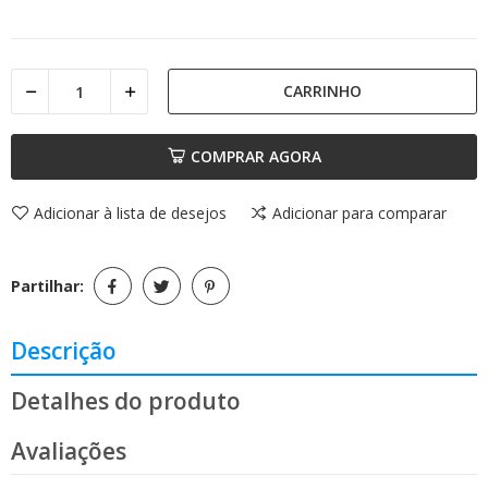
CARRINHO
COMPRAR AGORA
Adicionar à lista de desejos
Adicionar para comparar
Partilhar:
Descrição
Detalhes do produto
Avaliações