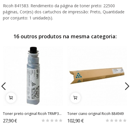
Ricoh 841583. Rendimento da página de toner preto: 22500
páginas, Cor(es) dos cartuchos de impressão: Preto, Quantidade
por conjunto: 1 unidade(s).
16 outros produtos na mesma categoria:
Toner preto original Ricoh TRMP301
Toner ciano original Ricoh 884949
27,90 €
102,90 €