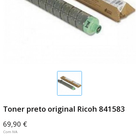
Toner preto original Ricoh 841583
69,90 €
Com IVA