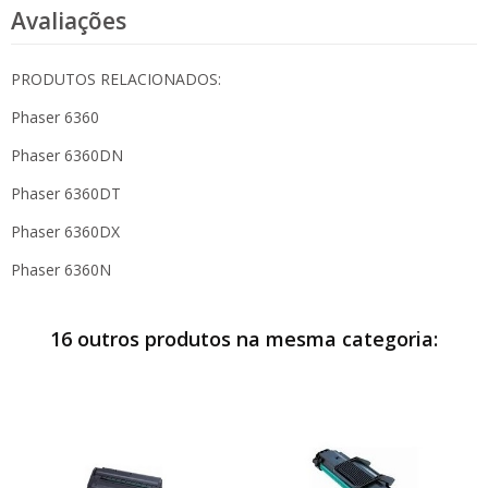
Avaliações
PRODUTOS RELACIONADOS:
Phaser 6360
Phaser 6360DN
Phaser 6360DT
Phaser 6360DX
Phaser 6360N
16 outros produtos na mesma categoria: