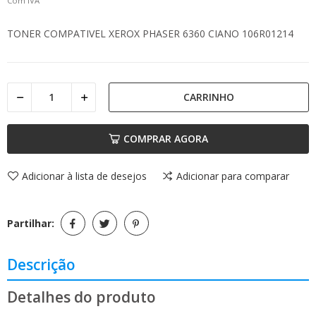
Com IVA
TONER COMPATIVEL XEROX PHASER 6360 CIANO 106R01214
CARRINHO
COMPRAR AGORA
Adicionar à lista de desejos
Adicionar para comparar
Partilhar:
Descrição
Detalhes do produto