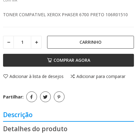
Com IVA
TONER COMPATIVEL XEROX PHASER 6700 PRETO 106R01510
CARRINHO
COMPRAR AGORA
Adicionar à lista de desejos
Adicionar para comparar
Partilhar:
Descrição
Detalhes do produto