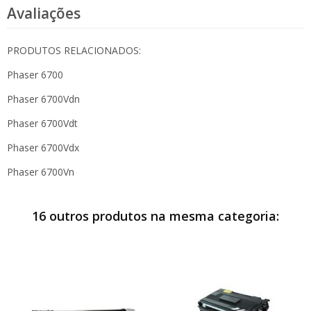
Avaliações
PRODUTOS RELACIONADOS:
Phaser 6700
Phaser 6700Vdn
Phaser 6700Vdt
Phaser 6700Vdx
Phaser 6700Vn
16 outros produtos na mesma categoria: