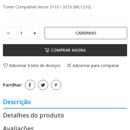
Toner Compatível Xerox 3110 / 3210 (ML1210)
CARRINHO
COMPRAR AGORA
Adicionar à lista de desejos
Adicionar para comparar
Partilhar:
Descrição
Detalhes do produto
Avaliações