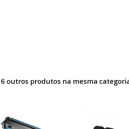
16 outros produtos na mesma categoria