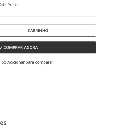
241 Preto
CARRINHO
COMPRAR AGORA
Adicionar para comparar
ões