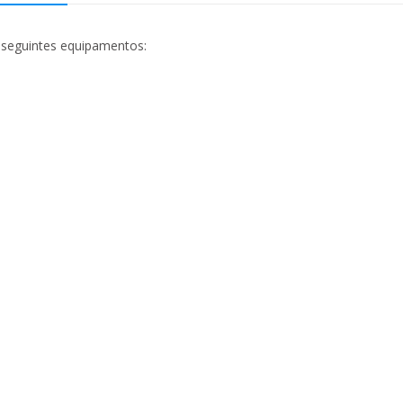
 seguintes equipamentos: