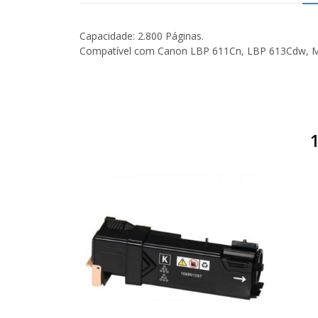
Capacidade: 2.800 Páginas.
Compatível com Canon LBP 611Cn, LBP 613Cdw, 