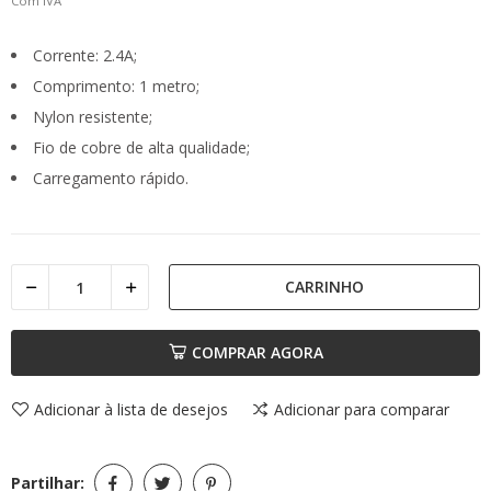
Com IVA
Corrente: 2.4A;
Comprimento: 1 metro;
Nylon resistente;
Fio de cobre de alta qualidade;
Carregamento rápido.
CARRINHO
COMPRAR AGORA
Adicionar à lista de desejos
Adicionar para comparar
Partilhar: