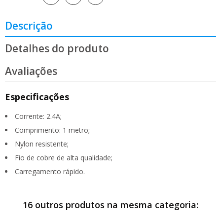
Descrição
Detalhes do produto
Avaliações
Especificações
Corrente: 2.4A;
Comprimento: 1 metro;
Nylon resistente;
Fio de cobre de alta qualidade;
Carregamento rápido.
16 outros produtos na mesma categoria: