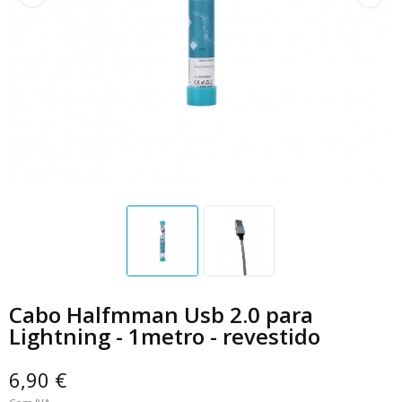
Cabo Halfmman Usb 2.0 para
Lightning - 1metro - revestido
6,90 €