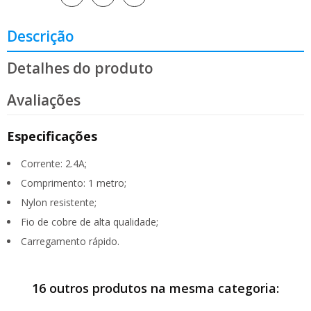
Descrição
Detalhes do produto
Avaliações
Especificações
Corrente: 2.4A;
Comprimento: 1 metro;
Nylon resistente;
Fio de cobre de alta qualidade;
Carregamento rápido.
16 outros produtos na mesma categoria: