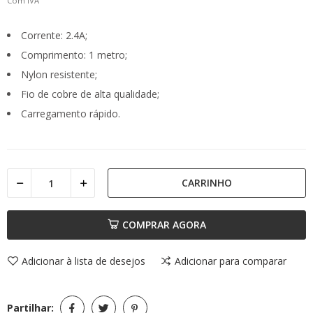
Com IVA
Corrente: 2.4A;
Comprimento: 1 metro;
Nylon resistente;
Fio de cobre de alta qualidade;
Carregamento rápido.
CARRINHO
COMPRAR AGORA
Adicionar à lista de desejos
Adicionar para comparar
Partilhar: