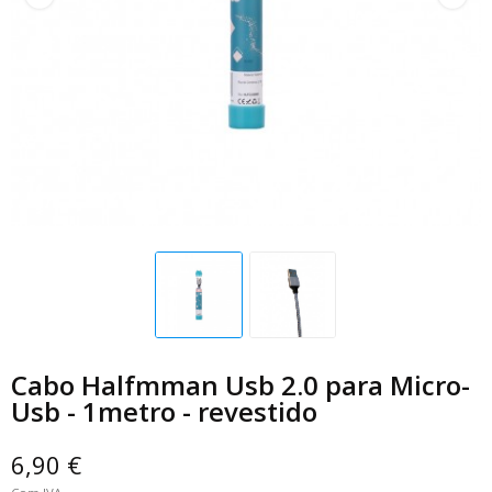
Cabo Halfmman Usb 2.0 para Micro-
Usb - 1metro - revestido
6,90 €