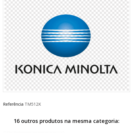
Referência
TM512K
16 outros produtos na mesma categoria: