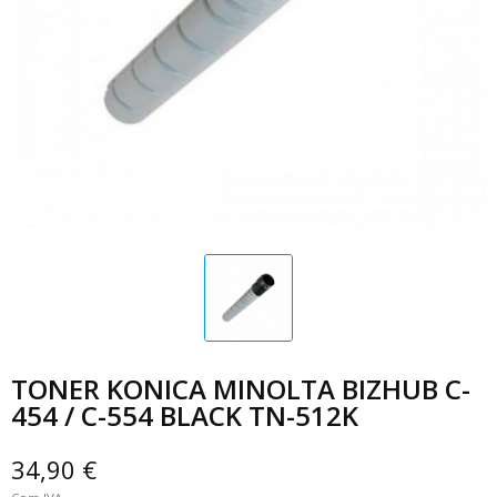
TONER KONICA MINOLTA BIZHUB C-
454 / C-554 BLACK TN-512K
34,90 €