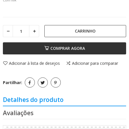
Com IVA
CARRINHO
COMPRAR AGORA
Adicionar à lista de desejos
Adicionar para comparar
Partilhar:
Detalhes do produto
Avaliações