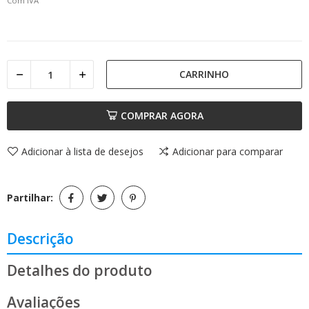
Com IVA
CARRINHO
COMPRAR AGORA
Adicionar à lista de desejos
Adicionar para comparar
Partilhar:
Descrição
Detalhes do produto
Avaliações