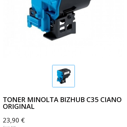
TONER MINOLTA BIZHUB C35 CIANO
ORIGINAL
23,90 €