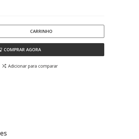
CARRINHO
COMPRAR AGORA
Adicionar para comparar
ões