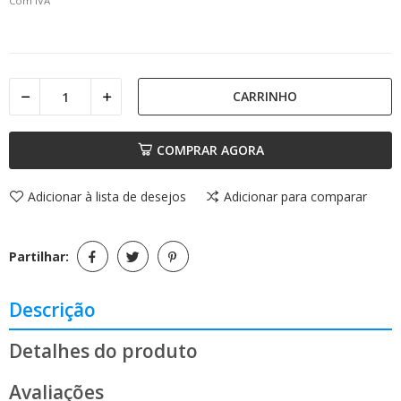
Com IVA
CARRINHO
COMPRAR AGORA
Adicionar à lista de desejos
Adicionar para comparar
Partilhar:
Descrição
Detalhes do produto
Avaliações