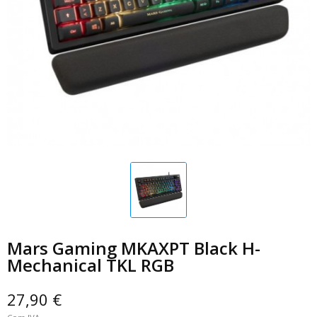
Mars Gaming MKAXPT Black H-
Mechanical TKL RGB
27,90 €