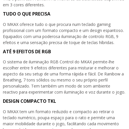
em 3 cores diferentes.
TUDO O QUE PRECISA
O MKAX oferece tudo o que procura num teclado gaming
profissional com um formato compacto e um design espantoso.
Equipados com uma poderosa iluminação de controlo RGB, 9
efeitos e uma sensação precisa de toque de teclas híbridas.
ATÉ 9 EFEITOS DE RGB
O sistema de iluminação RGB Control do MKAX permite-lhe
escolher entre 9 efeitos diferentes para misturar e melhorar o
aspecto da seu setup de uma forma rápida e fácil. De Ranibow a
Breathing, 7 tons sólidos ou mesmo o seu próprio perfil
personalizado. Tem também um modo de som ambiente
reactivo para experimentar com iluminação e voz durante o jogo.
DESIGN COMPACTO TKL
O MKAX tem um formato reduzido e compacto ao retirar o
teclado numérico, poupa espaço para o rato e permite uma
maior mobilidade durante o jogo, facilitando cada movimento