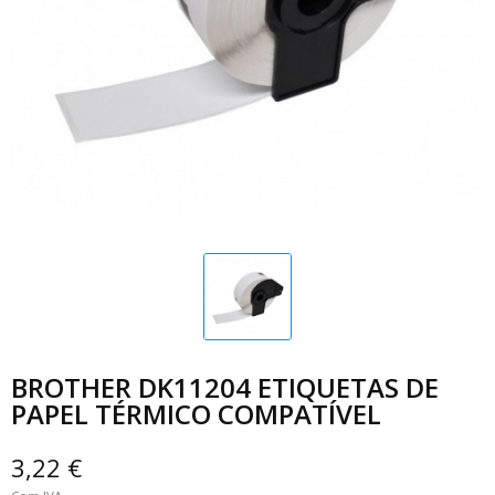
BROTHER DK11204 ETIQUETAS DE
PAPEL TÉRMICO COMPATÍVEL
3,22 €