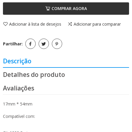
COMPRAR AGORA
Adicionar à lista de desejos
Adicionar para comparar
Partilhar:
Descrição
Detalhes do produto
Avaliações
17mm * 54mm
Compatível com: