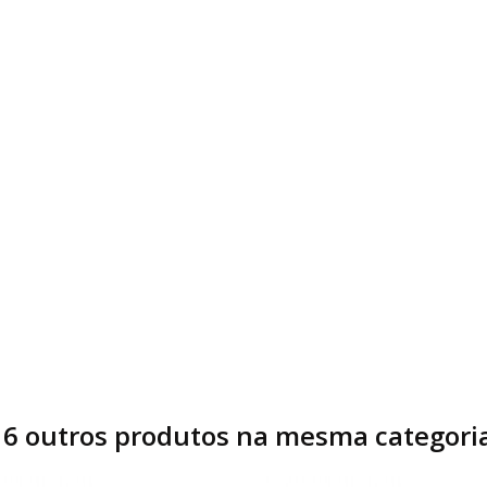
16 outros produtos na mesma categoria