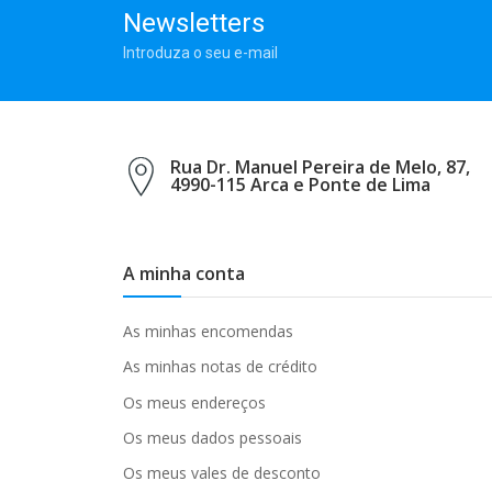
Newsletters
Introduza o seu e-mail
Rua Dr. Manuel Pereira de Melo, 87,
4990-115 Arca e Ponte de Lima
A minha conta
As minhas encomendas
As minhas notas de crédito
Os meus endereços
Os meus dados pessoais
Os meus vales de desconto