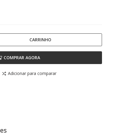
CARRINHO
COMPRAR AGORA
Adicionar para comparar
ões