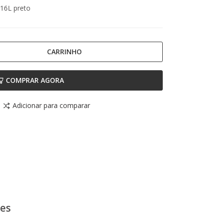
16L preto
CARRINHO
COMPRAR AGORA
Adicionar para comparar
ões