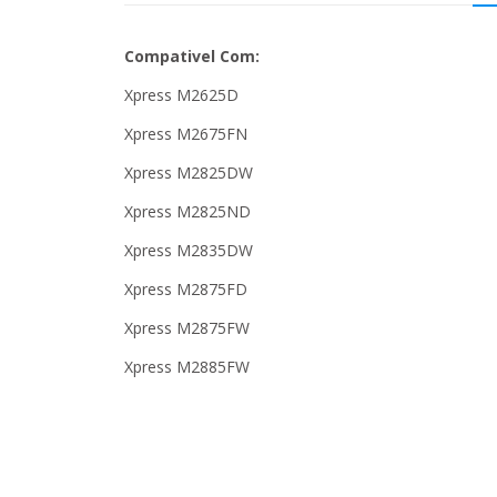
Compativel Com:
Xpress M2625D
Xpress M2675FN
Xpress M2825DW
Xpress M2825ND
Xpress M2835DW
Xpress M2875FD
Xpress M2875FW
Xpress M2885FW