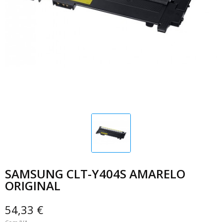
SAMSUNG CLT-Y404S AMARELO
ORIGINAL
54,33 €