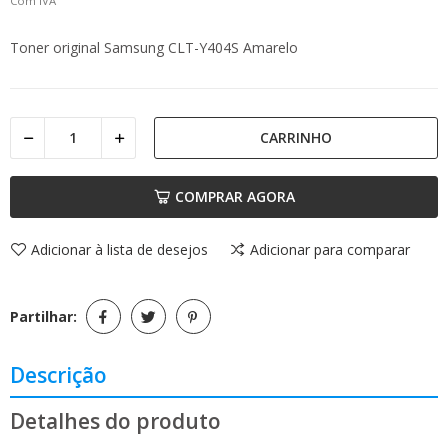
Com IVA
Toner original Samsung CLT-Y404S Amarelo
CARRINHO
COMPRAR AGORA
Adicionar à lista de desejos
Adicionar para comparar
Partilhar:
Descrição
Detalhes do produto