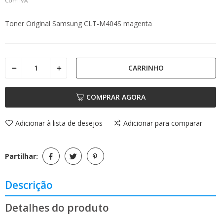
Com IVA
Toner Original Samsung CLT-M404S magenta
CARRINHO
COMPRAR AGORA
Adicionar à lista de desejos
Adicionar para comparar
Partilhar:
Descrição
Detalhes do produto