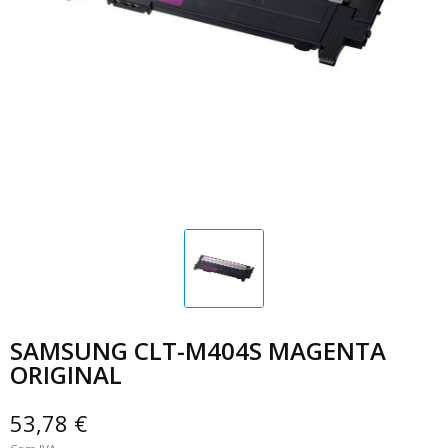
SAMSUNG CLT-M404S MAGENTA
ORIGINAL
53,78 €