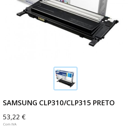
SAMSUNG CLP310/CLP315 PRETO
53,22 €
Com IVA