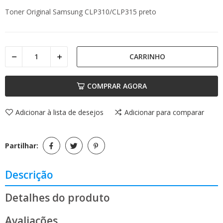
Toner Original Samsung CLP310/CLP315 preto
CARRINHO
COMPRAR AGORA
Adicionar à lista de desejos
Adicionar para comparar
Partilhar:
Descrição
Detalhes do produto
Avaliações