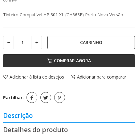
Com IVA
Tinteiro Compatível HP 301 XL (CH563E) Preto Nova Versão
CARRINHO
COMPRAR AGORA
Adicionar à lista de desejos
Adicionar para comparar
Partilhar:
Descrição
Detalhes do produto