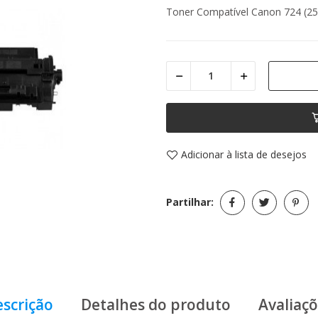
Toner Compatível Canon 724 (25
Adicionar à lista de desejos
Partilhar:
scrição
Detalhes do produto
Avaliaç