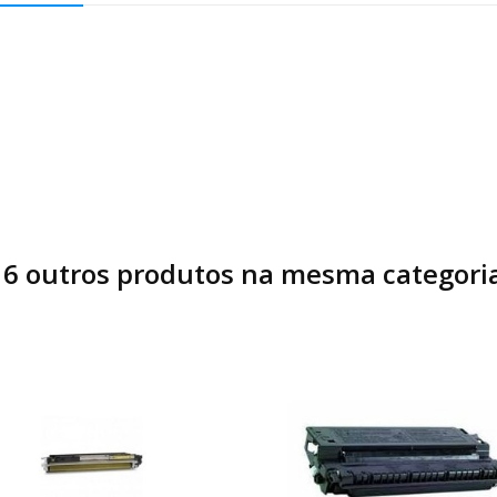
16 outros produtos na mesma categoria