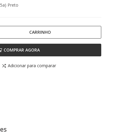
5a) Preto
CARRINHO
COMPRAR AGORA
Adicionar para comparar
ões