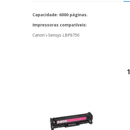
Capacidade: 6000 páginas.
Impressoras compatíveis:
Canon i-Sensys LBP6750